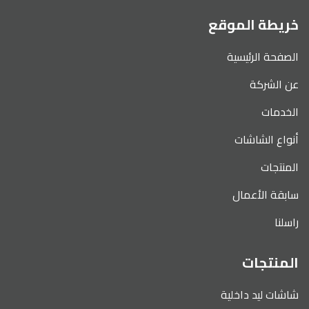
خريطة الموقع
الصفحة الرئيسية
عن الشركة
الخدمات
أنواع الشاشات
المنتجات
سابقة الأعمال
راسلنا
المنتجات
شاشات ليد داخلية