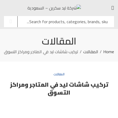
المقالات
Home
المقالات
تركيب شاشات ليد في المتاجر ومراكز التسوق
المقالات
تركيب شاشات ليد في المتاجر ومراكز
التسوق