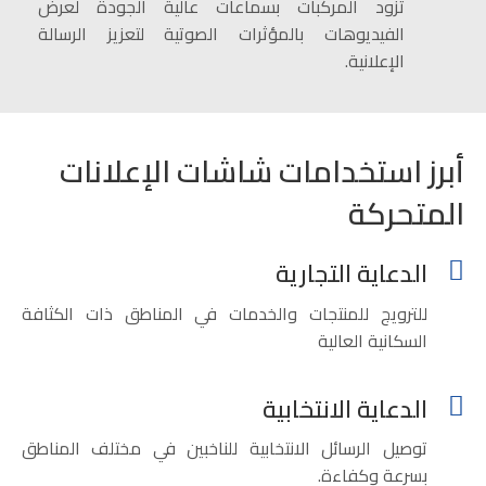
تُزود المركبات بسماعات عالية الجودة لعرض
الفيديوهات بالمؤثرات الصوتية لتعزيز الرسالة
الإعلانية.
أبرز استخدامات شاشات الإعلانات
المتحركة
الدعاية التجارية
للترويج للمنتجات والخدمات في المناطق ذات الكثافة
السكانية العالية
الدعاية الانتخابية
توصيل الرسائل الانتخابية للناخبين في مختلف المناطق
بسرعة وكفاءة.