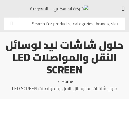
حلول شاشات ليد لوسائل
النقل والمواصلات LED
SCREEN
Home
حلول شاشات ليد لوسائل النقل والمواصلات LED SCREEN