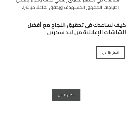
احتياجات الجمهور المستهدف ويحقق تفاعلًا مباشرًا.
كيف نساعدك في تحقيق النجاح مع أفضل
الشاشات الإعلانية من ليد سكرين
اتصل بنا الان
اتصل بنا الآن
خدمة تركيب شاشات الاعلانات
العملاقه لجميع الشركات