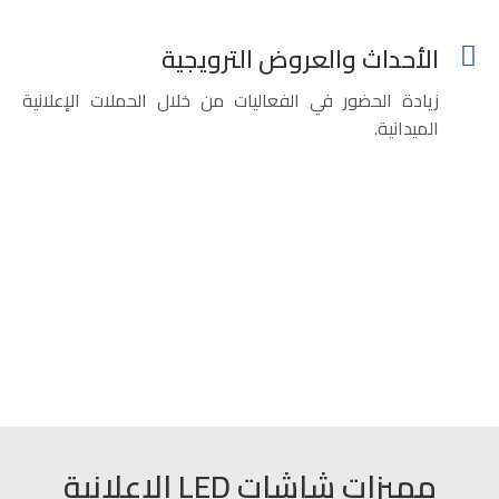
الأحداث والعروض الترويجية
زيادة الحضور في الفعاليات من خلال الحملات الإعلانية
الميدانية.
مميزات شاشات LED الإعلانية