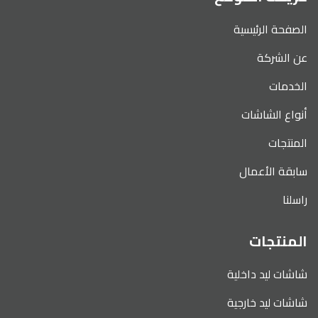
الصفحة الرئيسية
عن الشركة
الخدمات
أنواع الشاشات
المنتجات
سابقة الأعمال
راسلنا
المنتجات
شاشات ليد داخلية
شاشات ليد خارجية