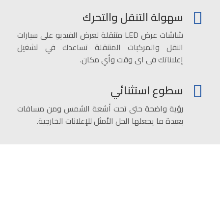
سهولة التنقل والتحرك
شاشات عرض LED متنقلة لعرض الفيديو على سيارات
النقل والمركبات المتنقلة تساعدك في تشغيل
إعلاناتك فى اى وقت وأي مكان.
سطوع استثنائي
رؤية واضحة حتى تحت أشعة الشمس ومن مسافات
بعيدة ما يجعلها الحل الأمثل للإعلانات الخارجية.