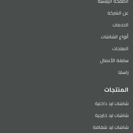
الصفحة الرئيسية
عن الشركة
الخدمات
أنواع الشاشات
المنتجات
سابقة الأعمال
راسلنا
المنتجات
شاشات ليد داخلية
شاشات ليد خارجية
شاشات ليد شفافة