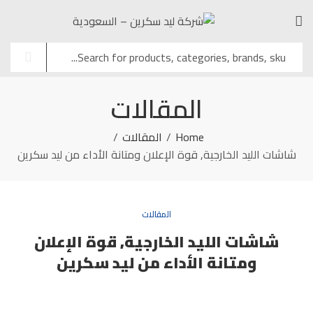
المقالات
Home
المقالات
شاشات الليد الخارجية, قوة الإعلان ومتانة الأداء من ليد سكرين
المقالات
شاشات الليد الخارجية, قوة الإعلان
ومتانة الأداء من ليد سكرين